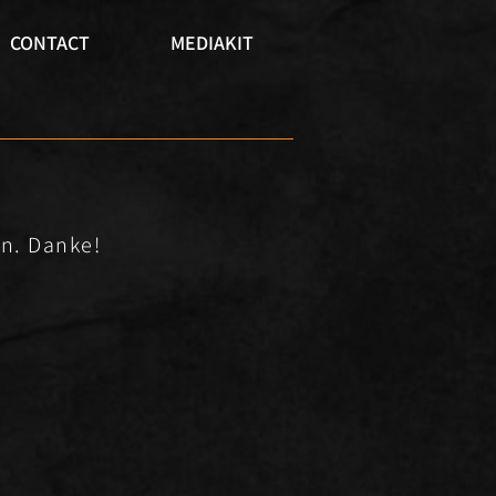
CONTACT
MEDIAKIT
n. Danke!