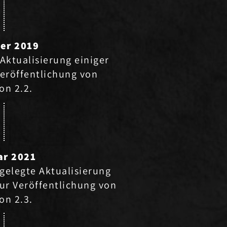
er 2019
Aktualisierung einiger
Veröffentlichung von
on 2.2.
ar 2021
gelegte Aktualisierung
zur Veröffentlichung von
on 2.3.