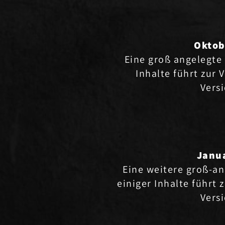
Oktob
Eine groß angelegte 
Inhalte führt zur 
Versi
Janu
Eine weitere groß-an
einiger Inhalte führt 
Versi