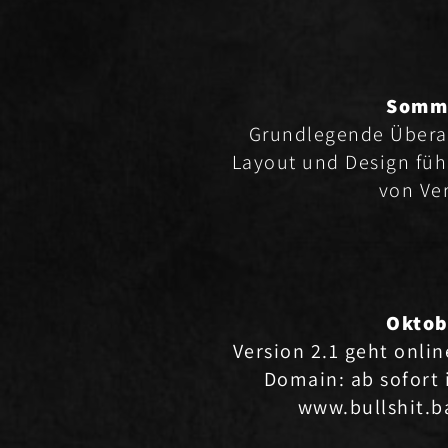
Somm
Grundlegende Übera
Layout und Design füh
von Ver
Oktob
Version 2.1 geht onlin
Domain: ab sofort 
www.bullshit.