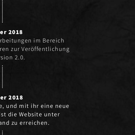
er 2018
rbeitungen im Bereich
ren zur Veröffentlichung
sion 2.0.
er 2018
e, und mit ihr eine neue
ist die Website unter
band
zu erreichen.